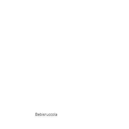
Bebisruccola