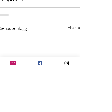
Senaste inlägg
Visa alla